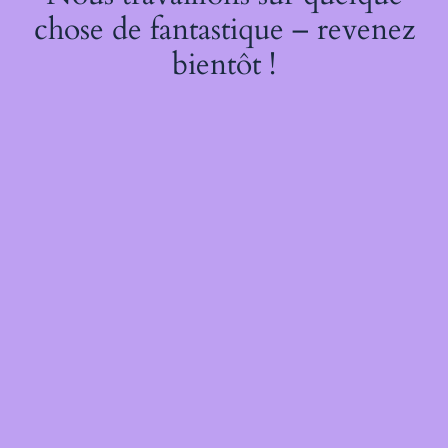
chose de fantastique – revenez
bientôt !