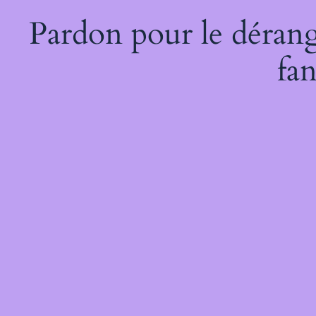
Pardon pour le dérang
fan