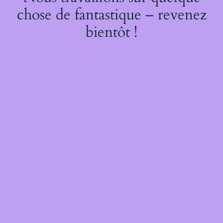
chose de fantastique – revenez
bientôt !